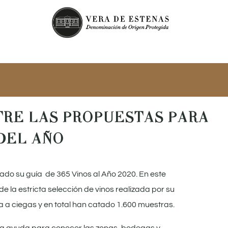
TRE LAS PROPUESTAS PARA
 DEL AÑO
ado su guía de 365 Vinos al Año 2020. En este
 la estricta selección de vinos realizada por su
a a ciegas y en total han catado 1.600 muestras.