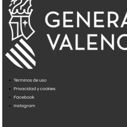
Tèrminos de uso
Privacidad y cookies
Facebook
Instagram