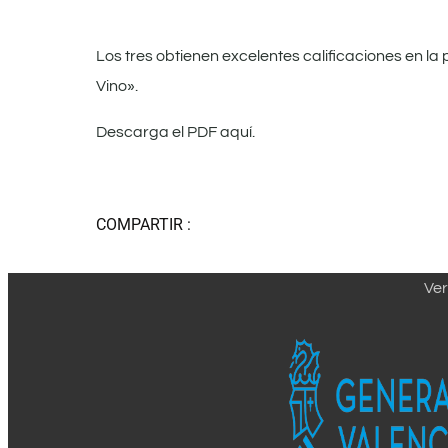
Los tres obtienen excelentes calificaciones en la p
Vino».
Descarga el PDF aquí.
COMPARTIR :
Ver