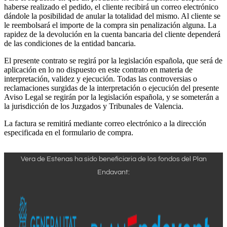
haberse realizado el pedido, el cliente recibirá un correo electrónico
dándole la posibilidad de anular la totalidad del mismo. Al cliente se
le reembolsará el importe de la compra sin penalización alguna. La
rapidez de la devolución en la cuenta bancaria del cliente dependerá
de las condiciones de la entidad bancaria.
El presente contrato se regirá por la legislación española, que será de
aplicación en lo no dispuesto en este contrato en materia de
interpretación, validez y ejecución. Todas las controversias o
reclamaciones surgidas de la interpretación o ejecución del presente
Aviso Legal se regirán por la legislación española, y se someterán a
la jurisdicción de los Juzgados y Tribunales de Valencia.
La factura se remitirá mediante correo electrónico a la dirección
especificada en el formulario de compra.
Vera de Estenas ha sido beneficiaria de los fondos del Plan
Endavant: