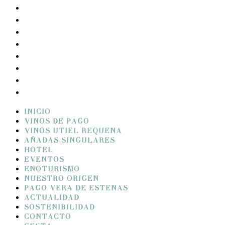
EVENTOS
ENOTURISMO
NUESTRO ORIGEN
PAGO VERA DE ESTENAS
ACTUALIDAD
SOSTENIBILIDAD
CONTACTO
CESTA
INICIO
VINOS DE PAGO
VINOS UTIEL REQUENA
AÑADAS SINGULARES
HOTEL
EVENTOS
ENOTURISMO
NUESTRO ORIGEN
PAGO VERA DE ESTENAS
ACTUALIDAD
SOSTENIBILIDAD
CONTACTO