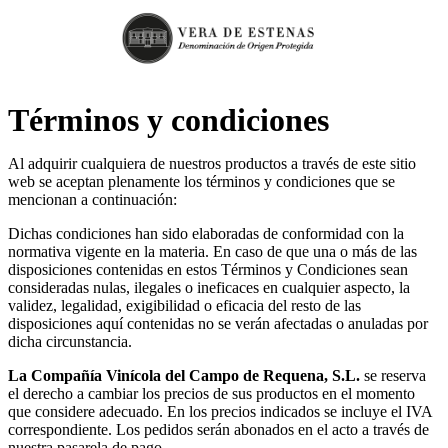
Ir
al
contenido
Términos y condiciones
Al adquirir cualquiera de nuestros productos a través de este sitio
web se aceptan plenamente los términos y condiciones que se
mencionan a continuación:
Dichas condiciones han sido elaboradas de conformidad con la
normativa vigente en la materia. En caso de que una o más de las
disposiciones contenidas en estos Términos y Condiciones sean
consideradas nulas, ilegales o ineficaces en cualquier aspecto, la
validez, legalidad, exigibilidad o eficacia del resto de las
disposiciones aquí contenidas no se verán afectadas o anuladas por
dicha circunstancia.
La Compañía Vinícola del Campo de Requena, S.L.
se reserva
el derecho a cambiar los precios de sus productos en el momento
que considere adecuado. En los precios indicados se incluye el IVA
correspondiente. Los pedidos serán abonados en el acto a través de
nuestra pasarela de pago.