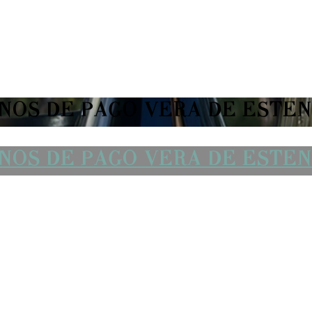
NOS DE PAGO VERA DE ESTE
NOS DE PAGO VERA DE ESTE