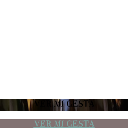
VER MI CESTA
VER MI CESTA