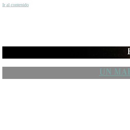
Ir al contenido
UN MAR