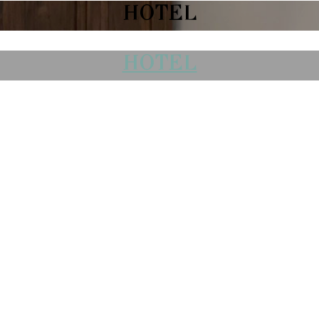
HOTEL
HOTEL