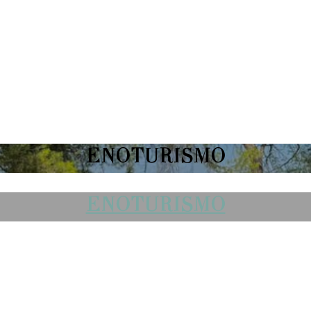
ENOTURISMO
ENOTURISMO