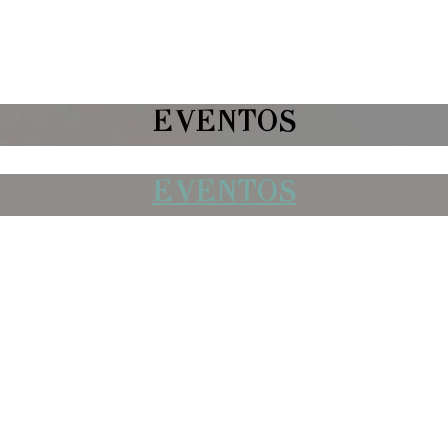
EVENTOS
EVENTOS