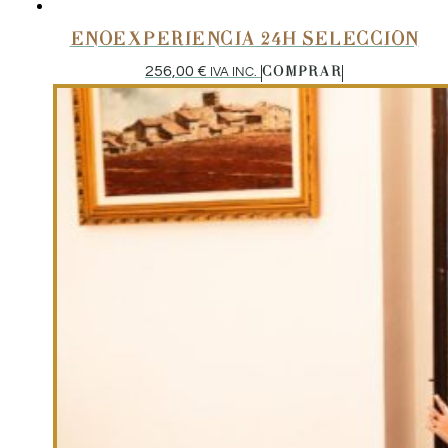
ENOEXPERIENCIA 24H SELECCIÓN
256,00
€
IVA INC.
COMPRAR