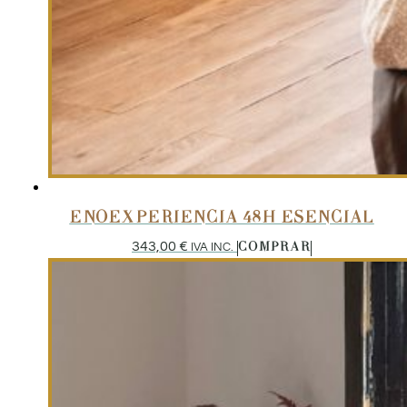
ENOEXPERIENCIA 48H ESENCIAL
343,00
€
IVA INC.
COMPRAR