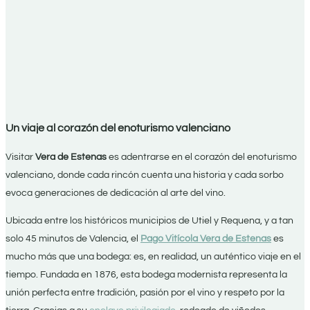
Un viaje al corazón del enoturismo valenciano
Visitar
Vera de Estenas
es adentrarse en el corazón del enoturismo
valenciano, donde cada rincón cuenta una historia y cada sorbo
evoca generaciones de dedicación al arte del vino.
Ubicada entre los históricos municipios de Utiel y Requena, y a tan
solo 45 minutos de Valencia, el
Pago Vitícola Vera de Estenas
es
mucho más que una bodega: es, en realidad, un auténtico viaje en el
tiempo. Fundada en 1876, esta bodega modernista representa la
unión perfecta entre tradición, pasión por el vino y respeto por la