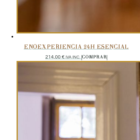
ENOEXPERIENCIA 24H ESENCIAL
214,00
€
IVA INC.
COMPRAR