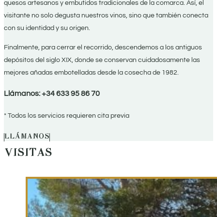
quesos artesanos y embutidos tradicionales de la comarca. Así, el
visitante no solo degusta nuestros vinos, sino que también conecta
con su identidad y su origen.
Finalmente, para cerrar el recorrido, descendemos a los antiguos
depósitos del siglo XIX, donde se conservan cuidadosamente las
mejores añadas embotelladas desde la cosecha de 1982.
Llámanos: +34 633 95 86 70
* Todos los servicios requieren cita previa
LLÁMANOS
VISITAS