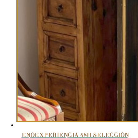
ENOEXPERIENCIA 48H SELECCIÓN