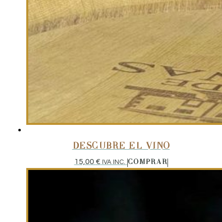
DESCUBRE EL VINO
15,00
€
IVA INC.
COMPRAR