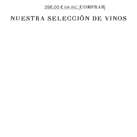
396,00
€
IVA INC.
COMPRAR
NUESTRA SELECCIÓN DE VINOS