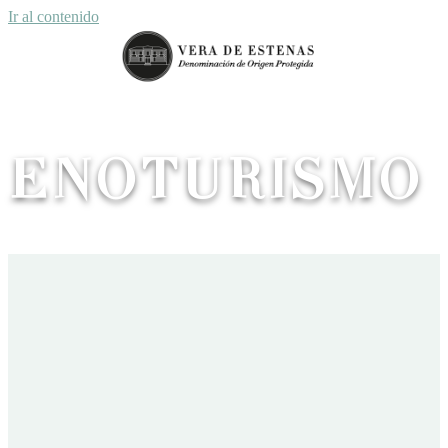
Ir al contenido
ENOTURISMO