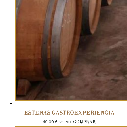
ESTENAS GASTROEXPERIENCIA
49,00
€
IVA INC.
COMPRAR