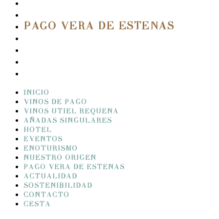
ENOTURISMO
NUESTRO ORIGEN
PAGO VERA DE ESTENAS
ACTUALIDAD
SOSTENIBILIDAD
CONTACTO
CESTA
INICIO
VINOS DE PAGO
VINOS UTIEL REQUENA
AÑADAS SINGULARES
HOTEL
EVENTOS
ENOTURISMO
NUESTRO ORIGEN
PAGO VERA DE ESTENAS
ACTUALIDAD
SOSTENIBILIDAD
CONTACTO
CESTA