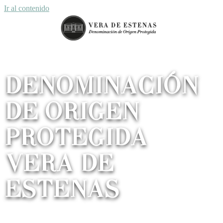
Ir al contenido
DENOMINACIÓN
DE ORIGEN
PROTEGIDA
VERA DE
ESTENAS