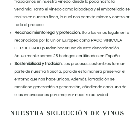
trabajamos en nuestro viñedo, desde la poda hasta la
vendimia. Tanto el viñedo como la bodega y el embotellado se
realiza en nuestra finca, lo cual nos permite mimar y controlar
todo el proceso.
Reconocimiento legal y protección.
Solo los vinos legalmente
reconocidos por la Unión Europea como PAGO VINICOLA
CERTIFICADO pueden hacer uso de esta denominación.
Actualmente somos 25 bodegas certificadas en España
Sostenibilidad y tradición.
Los procesos sostenibles forman
parte de nuestra filosofía, para de esta manera preservar el
entorno que nos hace únicos. Además, la tradición se
mantiene generación a generación, añadiendo cada una de
ellas innovaciones para mejorar nuestra actividad.
NUESTRA SELECCIÓN DE VINOS