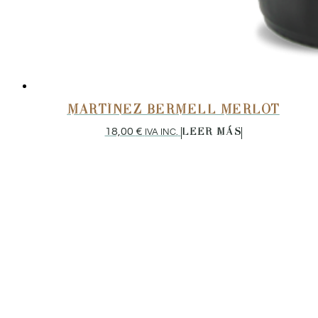
MARTÍNEZ BERMELL MERLOT
18,00
€
IVA INC.
LEER MÁS