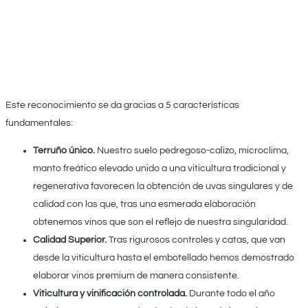
Este reconocimiento se da gracias a 5 características
fundamentales:
Terruño único.
Nuestro suelo pedregoso-calizo, microclima,
manto freático elevado unido a una viticultura tradicional y
regenerativa favorecen la obtención de uvas singulares y de
calidad con las que, tras una esmerada elaboración
obtenemos vinos que son el reflejo de nuestra singularidad.
Calidad Superior.
Tras rigurosos controles y catas, que van
desde la viticultura hasta el embotellado hemos demostrado
elaborar vinos premium de manera consistente.
Viticultura y vinificación controlada.
Durante todo el año