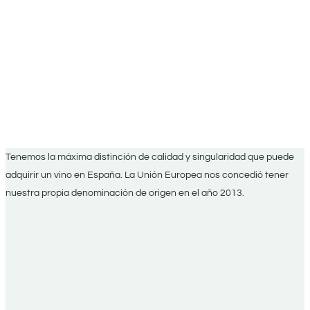
Tenemos la máxima distinción de calidad y singularidad que puede
adquirir un vino en España. La Unión Europea nos concedió tener
nuestra propia denominación de origen en el año 2013.