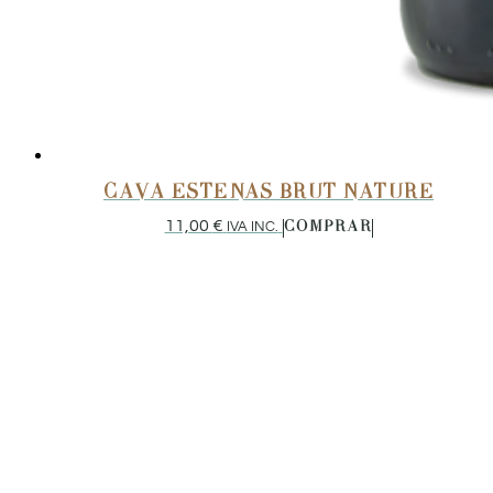
CAVA ESTENAS BRUT NATURE
11,00
€
IVA INC.
COMPRAR