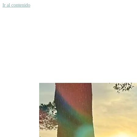
Ir al contenido