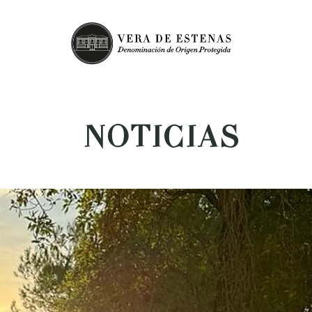
NOTICIAS