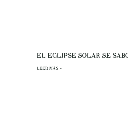
EL ECLIPSE SOLAR SE SAB
LEER MÁS »