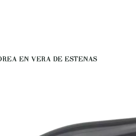
OREA EN VERA DE ESTENAS