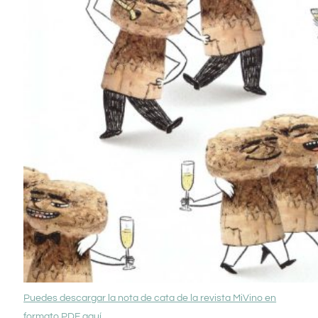
Puedes descargar la nota de cata de la revista MiVino en
formato PDF aquí.