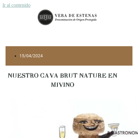
Ir al contenido
15/04/2024
NUESTRO CAVA BRUT NATURE EN
MIVINO