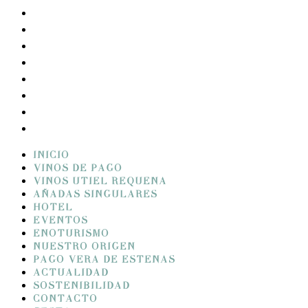
EVENTOS
ENOTURISMO
NUESTRO ORIGEN
PAGO VERA DE ESTENAS
ACTUALIDAD
SOSTENIBILIDAD
CONTACTO
CESTA
INICIO
VINOS DE PAGO
VINOS UTIEL REQUENA
AÑADAS SINGULARES
HOTEL
EVENTOS
ENOTURISMO
NUESTRO ORIGEN
PAGO VERA DE ESTENAS
ACTUALIDAD
SOSTENIBILIDAD
CONTACTO